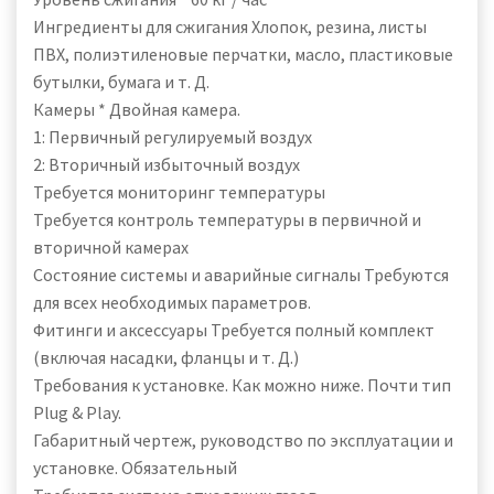
Ингредиенты для сжигания Хлопок, резина, листы
ПВХ, полиэтиленовые перчатки, масло, пластиковые
бутылки, бумага и т. Д.
Камеры * Двойная камера.
1: Первичный регулируемый воздух
2: Вторичный избыточный воздух
Требуется мониторинг температуры
Требуется контроль температуры в первичной и
вторичной камерах
Состояние системы и аварийные сигналы Требуются
для всех необходимых параметров.
Фитинги и аксессуары Требуется полный комплект
(включая насадки, фланцы и т. Д.)
Требования к установке. Как можно ниже. Почти тип
Plug & Play.
Габаритный чертеж, руководство по эксплуатации и
установке. Обязательный