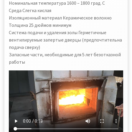
Номинальная температура 1600 – 1800 град. C
Среда Слегка кислая
Изоляционный материал Керамическое волокно
Толщина 25 дюймов минимум
Система подачи и удаления золы Герметичные
вентилируемые запертые дверцы (предпочтительна
подача сверху)
Запасные части, необходимые для 5 лет безотказной
работы