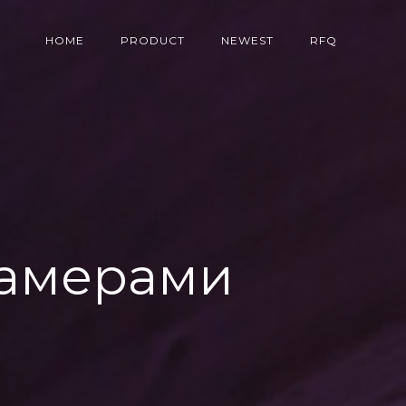
HOME
PRODUCT
NEWEST
RFQ
камерами