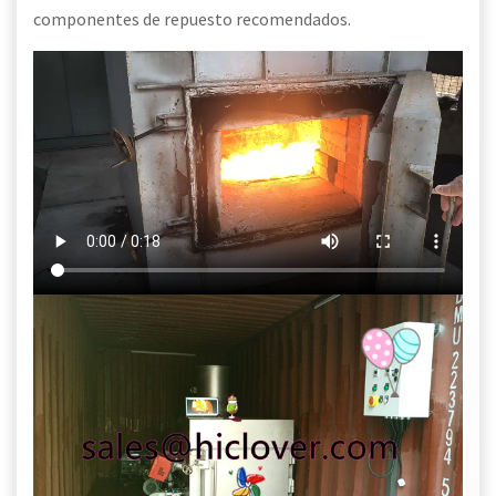
componentes de repuesto recomendados.