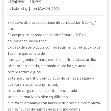
Categories:
español
by
haiwoday
|
on
May 24, 2026
Exclusivo diseño australiano de combustión 5 25 kg /
hora
Se acepta incinerador de doble cámara (GLP) o
equivalente. incinerador
carcasa de acero dulce con revestimiento refractario de
125 mm que consta de
llave y segunda cámara, sección de tiro aislada arriba
cámara secundaria, quemadores de haz, control de
temperatura digital
sistemas, rastrillo y empujador de cenizas, segunda
puerta en la cámara principal,
tolva de carga manual, contador operado
semiautomatizado bien equilibrado
puerta de embalaje con bandeja de embalaje completa
con conducto de humos de acero inoxidable