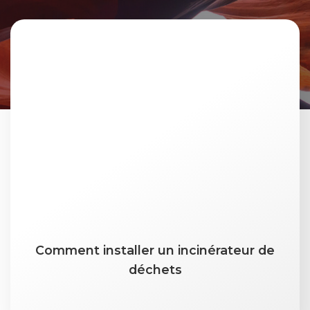
Comment installer un incinérateur de
déchets