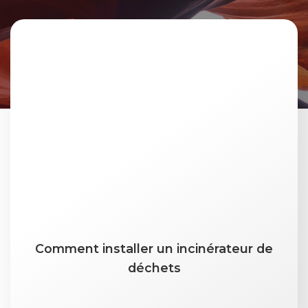
Comment installer un incinérateur de
déchets