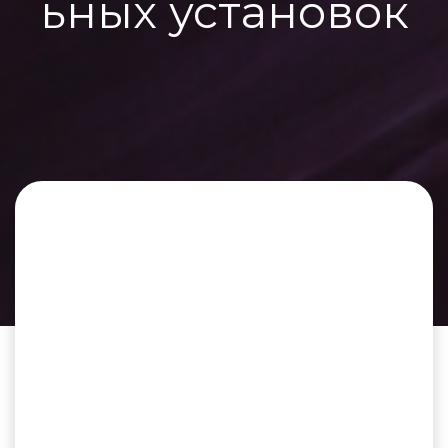
ьных установок