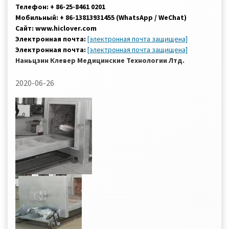
Телефон: + 86-25-8461 0201
Мобильный: + 86-13813931455 (WhatsApp / WeChat)
Сайт: www.hiclover.com
Электронная почта:
[электронная почта защищена]
Электронная почта:
[электронная почта защищена]
Наньцзин Клевер Медицинские Технологии Лтд.
2020-06-26