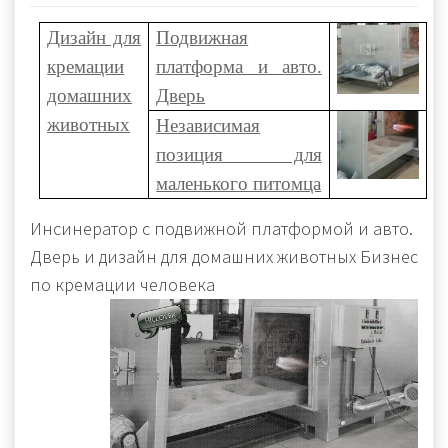
Дизайн для
Подвижная
кремации
платформа и авто.
домашних
Дверь
животных
Независимая
позиция для
маленького питомца
Инсинератор с подвижной платформой и авто.
Дверь и дизайн для домашних животных Бизнес
по кремации человека