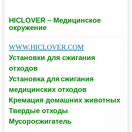
HICLOVER – Медицинское
окружение
WWW.HICLOVER.COM
Установки для сжигания
отходов
Установка для
сжигания
медицинских отходов
Кремация домашних животных
Твердые отходы
Мусоросжигатель