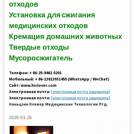
отходов
Установка для
сжигания
медицинских отходов
Кремация домашних животных
Твердые отходы
Мусоросжигатель
Телефон: + 86-25-8461 0201
Мобильный: + 86-13813931455 (WhatsApp / WeChat)
Сайт: www.hiclover.com
Электронная почта:
[электронная почта защищена]
Электронная почта:
[электронная почта защищена]
Наньцзин Клевер Медицинские Технологии Лтд.
2020-03-26