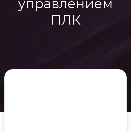
управлением
ПЛК