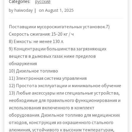
Categories:
русский
by
haiwoday
|
on
August 1, 2025
Поставщики мусоросжигательных установок.7)
Скорость сжигания: 15-20 кг / ч
8) Емкость: не менее 130 л.
9) Концентрации большинства загрязняющих
веществ в дымовых газах ниже пределов
обнаружения
10) Дизельное топливо
11) Электронная система управления
12) Простота эксплуатации и минимальное обучение
13) Любые аксессуары или специальные устройства,
необходимые для правильного функционирования и
использования включенного в комплект
оборудования. Дизельное топливо для медицинских
отходов, конструкция из окрашенного стального
алюминия, устойчивого к высоким температурам,