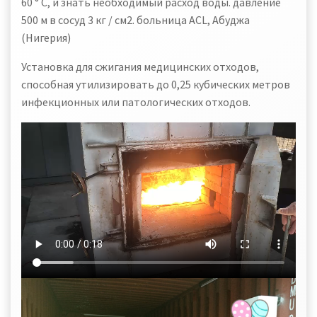
60 ° C, и знать необходимый расход воды. давление
500 м в сосуд 3 кг / см2. больница ACL, Абуджа
(Нигерия)
Установка для сжигания медицинских отходов,
способная утилизировать до 0,25 кубических метров
инфекционных или патологических отходов.