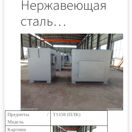
Нержавеющая
сталь…
Предметы /
TS150 (ПЛК)
Модель
Картина