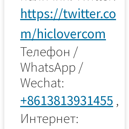
https://twitter.co
m/hiclovercom
Телефон /
WhatsApp /
Wechat:
+8613813931455
,
Интернет: