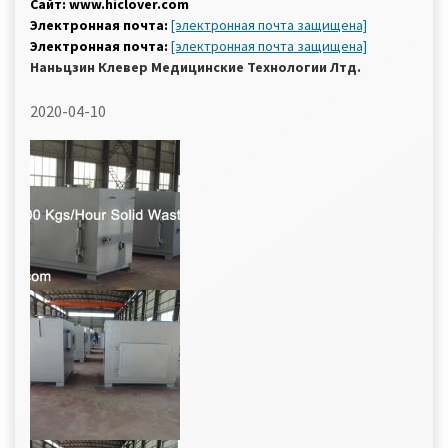
Сайт: www.hiclover.com
Электронная почта:
[электронная почта защищена]
Электронная почта:
[электронная почта защищена]
Наньцзин Клевер Медицинские Технологии Лтд.
2020-04-10