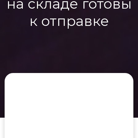
на складе готовы
к отправке