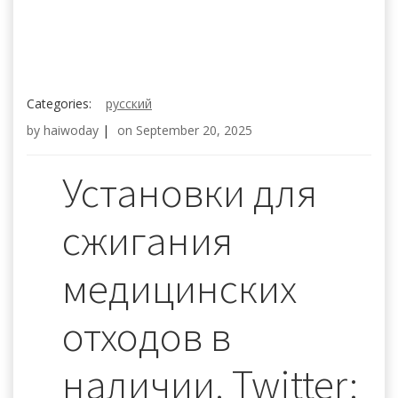
Categories:
русский
by
haiwoday
|
on
September 20, 2025
Установки для
сжигания
медицинских
отходов в
наличии. Twitter: