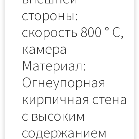
стороны:
скорость 800 ° C,
камера
Материал:
Огнеупорная
кирпичная стена
с высоким
содержанием