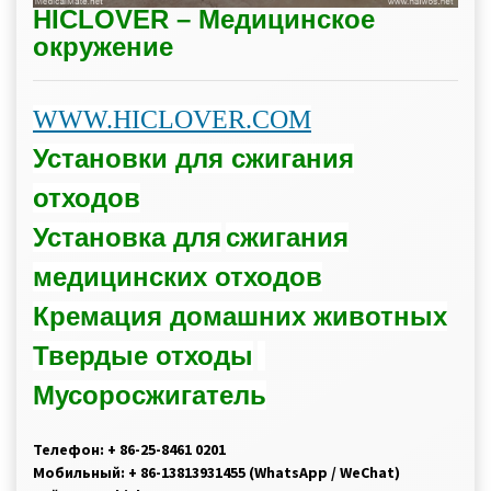
HICLOVER – Медицинское
окружение
WWW.HICLOVER.COM
Установки для сжигания
отходов
Установка для
сжигания
медицинских отходов
Кремация домашних животных
Твердые отходы
Мусоросжигатель
Телефон: + 86-25-8461 0201
Мобильный: + 86-13813931455 (WhatsApp / WeChat)