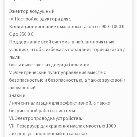
Эжектор воздушный.
IV. Настройка эдуктора для :.
Кондиционирование выхлопных газов от 900–1000 0
C до 350 0 C.
Поддержание всей системы в неблагоприятных
условиях, чтобы избежать попадания горячих газов /
пыли.
биты вылетают из дверцы биллинга.
V. Электрический пульт управления вместе с
безопасностью и безопасностью, а также звуковой /
визуальный.
знаки и.
/ или сигнализация для эффективной, а также
безрисковой работы системы.
VI. Электропроводка устройства.
VII. Резервуар для хранения масла емкостью 1000
литров, установленный на салазках.