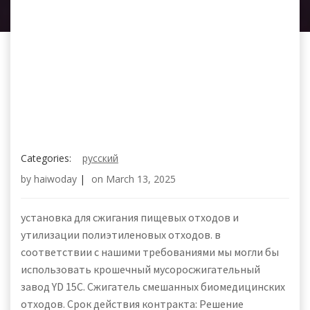
Categories:
русский
by
haiwoday
|
on
March 13, 2025
установка для сжигания пищевых отходов и
утилизации полиэтиленовых отходов. в
соответствии с нашими требованиями мы могли бы
использовать крошечный мусоросжигательный
завод YD 15C. Сжигатель смешанных биомедицинских
отходов. Срок действия контракта: Решение