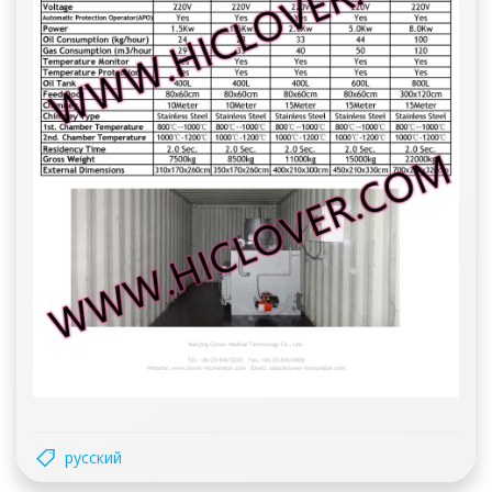
русский