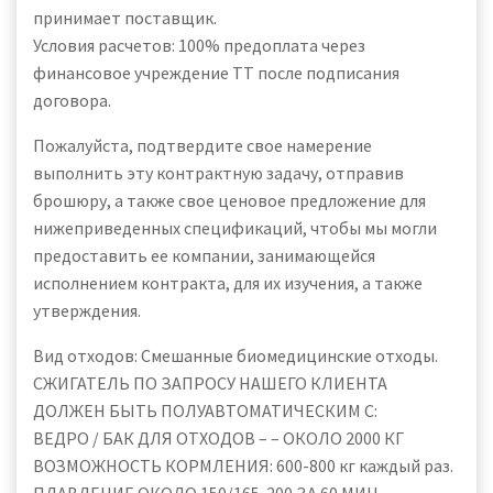
принимает поставщик.
Условия расчетов: 100% предоплата через
финансовое учреждение TT после подписания
договора.
Пожалуйста, подтвердите свое намерение
выполнить эту контрактную задачу, отправив
брошюру, а также свое ценовое предложение для
нижеприведенных спецификаций, чтобы мы могли
предоставить ее компании, занимающейся
исполнением контракта, для их изучения, а также
утверждения.
Вид отходов: Смешанные биомедицинские отходы.
СЖИГАТЕЛЬ ПО ЗАПРОСУ НАШЕГО КЛИЕНТА
ДОЛЖЕН БЫТЬ ПОЛУАВТОМАТИЧЕСКИМ С:
ВЕДРО / БАК ДЛЯ ОТХОДОВ – – ОКОЛО 2000 КГ
ВОЗМОЖНОСТЬ КОРМЛЕНИЯ: 600-800 кг каждый раз.