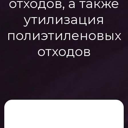
отходов, а также
утилизация
полиэтиленовых
отходов