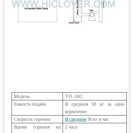
Модель
YD
-30С
Емкость подачи
В среднем 50 кг за одно
кормление
Скорость горения
В среднем
30 кг в час
Время горения на
2 часа