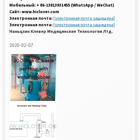
Мобильный: + 86-13813931455 (WhatsApp / WeChat)
Сайт: www.hiclover.com
Электронная почта:
[электронная почта защищена]
Электронная почта:
[электронная почта защищена]
Наньцзин Клевер Медицинские Технологии Лтд.
2020-02-07