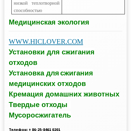
низкой теплотворной
способностью
Медицинская экология
WWW.HICLOVER.COM
Установки для сжигания
отходов
Установка для
сжигания
медицинских отходов
Кремация домашних животных
Твердые отходы
Мусоросжигатель
Телефон: + 86-25-8461 0201