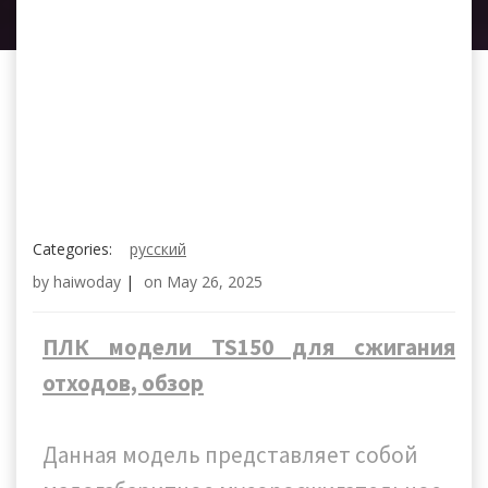
Categories:
русский
by
haiwoday
|
on
May 26, 2025
ПЛК модели TS150 для сжигания
отходов, обзор
Данная модель представляет собой