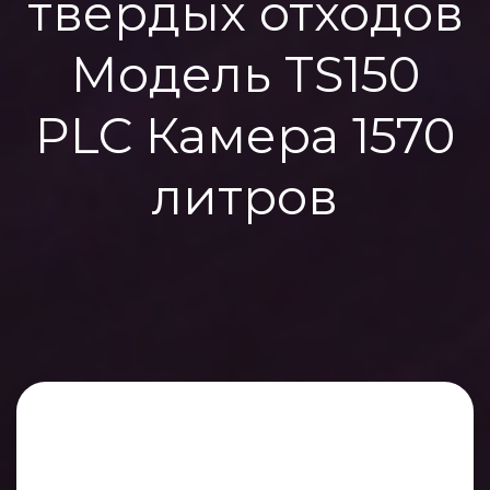
твердых отходов
Модель TS150
PLC Камера 1570
литров