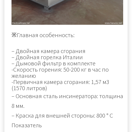
※Главная особенность:
– Двойная камера сгорания
– Двойная горелка Италии
– Дымовой фильтр в комплекте
-Скорость горения: 50-200 кг в час по
желанию
-Первичная камера сгорания: 1,57 м3
(1570 литров)
– Основная сталь инсинератора: толщина
8 мм.
–
Краска для внешней стороны:
800 ° С
Показатель