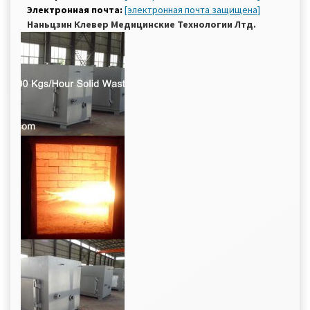
Электронная почта:
[электронная почта защищена]
Наньцзин Клевер Медицинские Технологии Лтд.