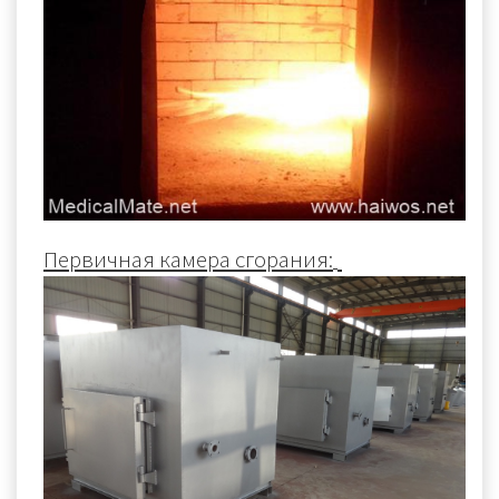
Первичная камера сгорания: