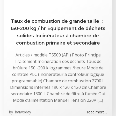
Taux de combustion de grande taille ：
150-200 kg / hr Équipement de déchets
solides Incinérateur à chambre de
combustion primaire et secondaire
Articles / modèle TS500 (API) Photo Principe
Traitement Incinération des déchets Taux de
brûlure 150 -200 kilogrammes /heure Mode de
contrôle PLC (Incinérateur à contrôleur logique
programmable) Chambre de combustion 2700 L
Dimensions internes 190 x 120 x 120 cm Chambre
secondaire 1300 L Chambre de filtre à fumée Oui
Mode d’alimentation Manuel Tension 220V […]
by
haiwoday
read more...