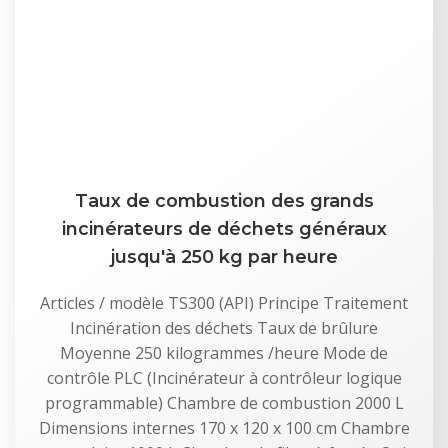
Taux de combustion des grands
incinérateurs de déchets généraux
jusqu'à 250 kg par heure
Articles / modèle TS300 (API) Principe Traitement
Incinération des déchets Taux de brûlure
Moyenne 250 kilogrammes /heure Mode de
contrôle PLC (Incinérateur à contrôleur logique
programmable) Chambre de combustion 2000 L
Dimensions internes 170 x 120 x 100 cm Chambre