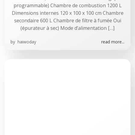
programmable) Chambre de combustion 1200 L
Dimensions internes 120 x 100 x 100 cm Chambre
secondaire 600 L Chambre de filtre à fumée Oui
(épurateur à sec) Mode d’alimentation […]
by
haiwoday
read more...