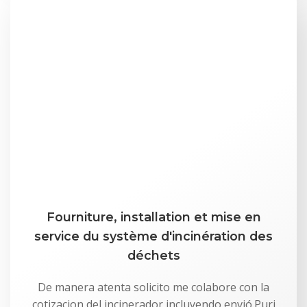
Fourniture, installation et mise en
service du système d'incinération des
déchets
De manera atenta solicito me colabore con la
cotizacion del incinerador incluyendo envió.Puri