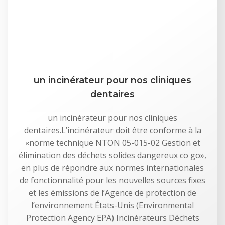
un incinérateur pour nos cliniques
dentaires
un incinérateur pour nos cliniques
dentaires.L’incinérateur doit être conforme à la
«norme technique NTON 05-015-02 Gestion et
élimination des déchets solides dangereux co go»,
en plus de répondre aux normes internationales
de fonctionnalité pour les nouvelles sources fixes
et les émissions de l’Agence de protection de
l’environnement États-Unis (Environmental
Protection Agency EPA) Incinérateurs Déchets