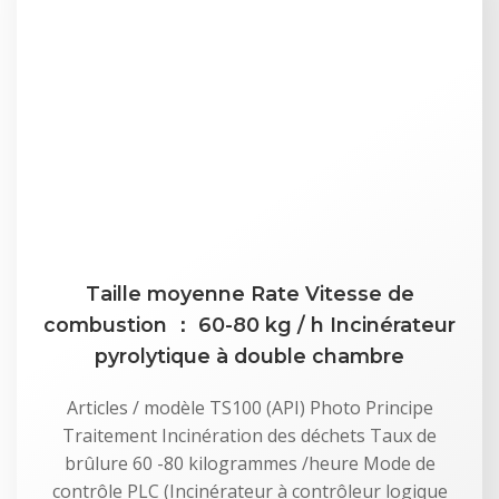
Taille moyenne Rate Vitesse de
combustion ： 60-80 kg / h Incinérateur
pyrolytique à double chambre
Articles / modèle TS100 (API) Photo Principe
Traitement Incinération des déchets Taux de
brûlure 60 -80 kilogrammes /heure Mode de
contrôle PLC (Incinérateur à contrôleur logique