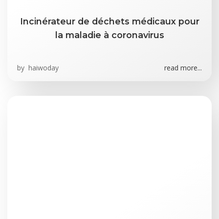
Incinérateur de déchets médicaux pour
la maladie à coronavirus
by
haiwoday
read more...