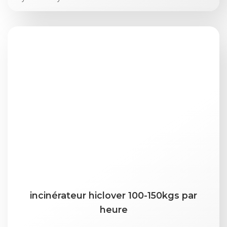
incinérateur hiclover 100-150kgs par
heure