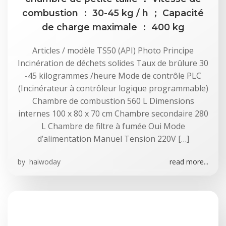
combustion ： 30-45 kg / h ； Capacité
de charge maximale ： 400 kg
Articles / modèle TS50 (API) Photo Principe
Incinération de déchets solides Taux de brûlure 30
-45 kilogrammes /heure Mode de contrôle PLC
(Incinérateur à contrôleur logique programmable)
Chambre de combustion 560 L Dimensions
internes 100 x 80 x 70 cm Chambre secondaire 280
L Chambre de filtre à fumée Oui Mode
d’alimentation Manuel Tension 220V […]
by
haiwoday
read more...