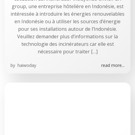
group, une entreprise hôtelière en Indonésie, est
intéressée à introduire les énergies renouvelables
en Indonésie ou à utiliser les sources d’énergie
pour ses installations autour de l’Indonésie.
Veuillez demander plus d’informations sur la
technologie des incinérateurs car elle est
nécessaire pour traiter […]
by
haiwoday
read more...