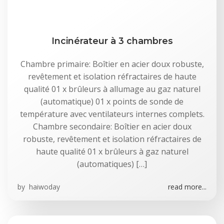
Incinérateur à 3 chambres
Chambre primaire: Boîtier en acier doux robuste,
revêtement et isolation réfractaires de haute
qualité 01 x brûleurs à allumage au gaz naturel
(automatique) 01 x points de sonde de
température avec ventilateurs internes complets.
Chambre secondaire: Boîtier en acier doux
robuste, revêtement et isolation réfractaires de
haute qualité 01 x brûleurs à gaz naturel
(automatiques) […]
by
haiwoday
read more...