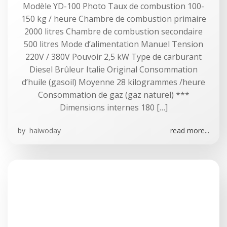
Modèle YD-100 Photo Taux de combustion 100-
150 kg / heure Chambre de combustion primaire
2000 litres Chambre de combustion secondaire
500 litres Mode d’alimentation Manuel Tension
220V / 380V Pouvoir 2,5 kW Type de carburant
Diesel Brûleur Italie Original Consommation
d’huile (gasoil) Moyenne 28 kilogrammes /heure
Consommation de gaz (gaz naturel) ***
Dimensions internes 180 […]
by
haiwoday
read more...