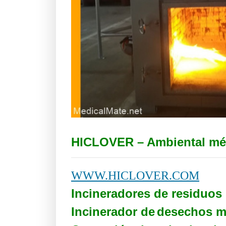
HICLOVER – Ambiental mé
WWW.HICLOVER.COM
Incineradores de residuos
Incinerador de
desechos m