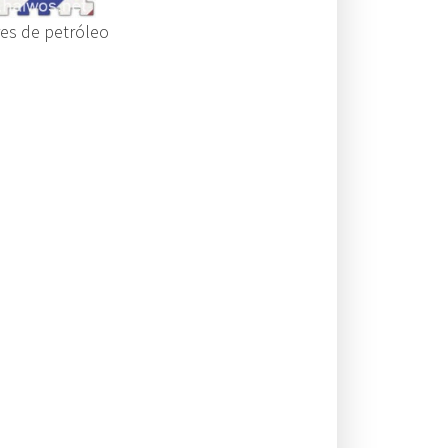
res de petróleo