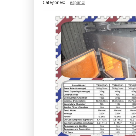
Categories:
español