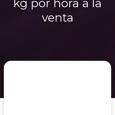
kg por hora a la
venta