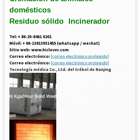
domésticos
Residuo sólido
Incinerador
Tel: + 86-25-8461 0201
Móvil: + 86-13813931455 (whatsapp / wechat)
Sitio web: www.hiclover.com
Correo electrónico:
[correo electrónico protegido]
Correo electrónico:
[correo electrónico protegido]
Tecnología médica Co., Ltd. del trébol de Nanjing