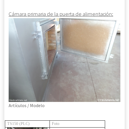
Cámara primaria de la puerta de alimentación:
Artículos / Modelo
TS150 (PLC)
Foto