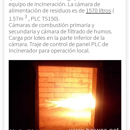
equipo de incineración. La cámara de
alimentación de residuos es de
1570 litros
(
3
1.57m
, PLC TS150).
Cámaras de combustión primaria y
secundaria y cámara de filtrado de humos.
Carga por lotes en la parte inferior de la
cámara. Traje de control de panel PLC de
incinerador para operación local.