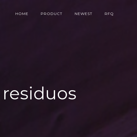
HOME
PRODUCT
NEWEST
RFQ
 residuos