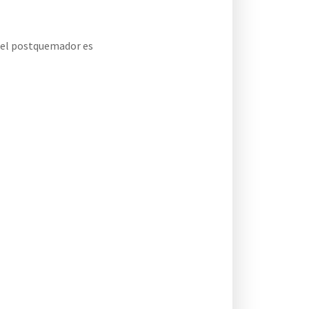
s el postquemador es