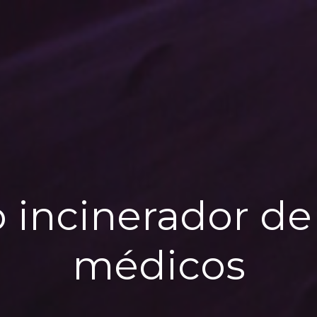
incinerador de
médicos