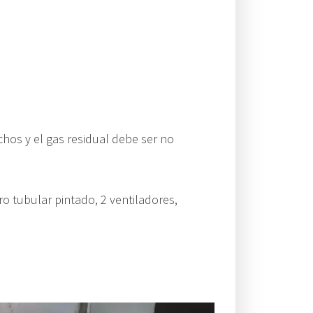
os y el gas residual debe ser no
ro tubular pintado, 2 ventiladores,