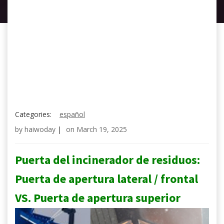
Categories:
español
by
haiwoday
|
on
March 19, 2025
Puerta del incinerador de residuos:
Puerta de apertura lateral / frontal
VS. Puerta de apertura superior