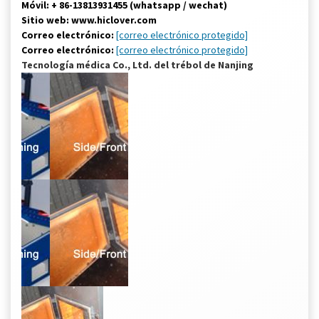
Móvil: + 86-13813931455 (whatsapp / wechat)
Sitio web: www.hiclover.com
Correo electrónico:
[correo electrónico protegido]
Correo electrónico:
[correo electrónico protegido]
Tecnología médica Co., Ltd. del trébol de Nanjing