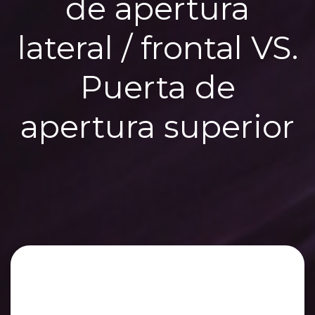
de apertura
lateral / frontal VS.
Puerta de
apertura superior