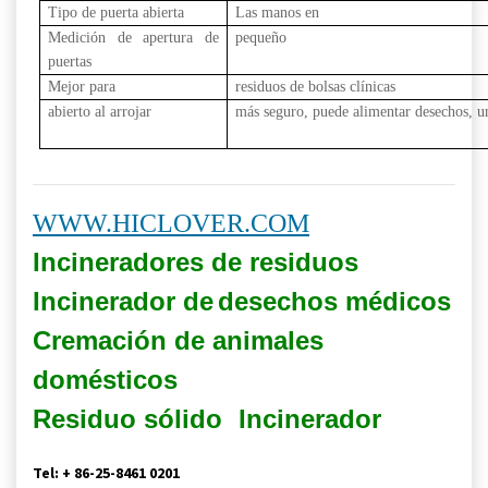
Tipo de puerta abierta
Las manos en
Medición de apertura de
pequeño
puertas
Mejor para
residuos de bolsas clínicas
abierto al arrojar
más seguro, puede alimentar desechos, 
WWW.HICLOVER.COM
Incineradores de residuos
Incinerador de
desechos médicos
Cremación de animales
domésticos
Residuo sólido
Incinerador
Tel: + 86-25-8461 0201