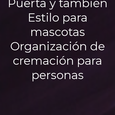
Puerta y también
Estilo para
mascotas
Organización de
cremación para
personas