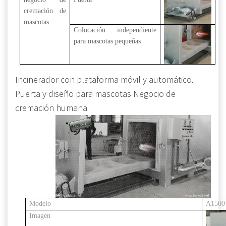
cremación de
mascotas
Colocación independiente
para mascotas pequeñas
Incinerador con plataforma móvil y automático.
Puerta y diseño para mascotas Negocio de
cremación humana
Modelo
A1500
Imagen