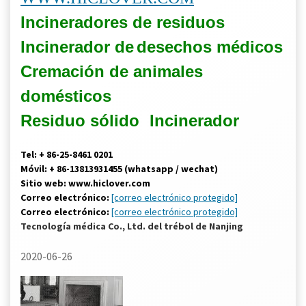
Incineradores de residuos
Incinerador de
desechos médicos
Cremación de animales
domésticos
Residuo sólido
Incinerador
Tel: + 86-25-8461 0201
Móvil: + 86-13813931455 (whatsapp / wechat)
Sitio web: www.hiclover.com
Correo electrónico:
[correo electrónico protegido]
Correo electrónico:
[correo electrónico protegido]
Tecnología médica Co., Ltd. del trébol de Nanjing
2020-06-26