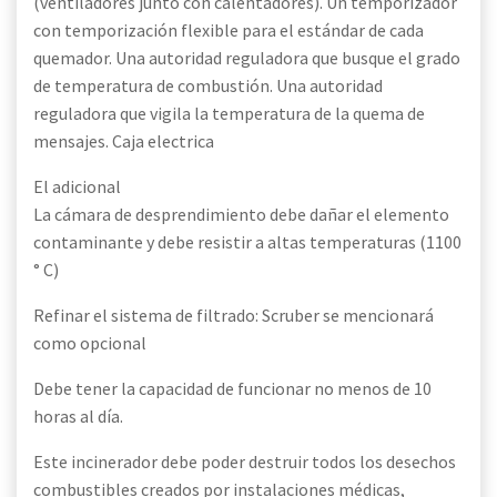
(ventiladores junto con calentadores). Un temporizador
con temporización flexible para el estándar de cada
quemador. Una autoridad reguladora que busque el grado
de temperatura de combustión. Una autoridad
reguladora que vigila la temperatura de la quema de
mensajes. Caja electrica
El adicional
La cámara de desprendimiento debe dañar el elemento
contaminante y debe resistir a altas temperaturas (1100
° C)
Refinar el sistema de filtrado: Scruber se mencionará
como opcional
Debe tener la capacidad de funcionar no menos de 10
horas al día.
Este incinerador debe poder destruir todos los desechos
combustibles creados por instalaciones médicas,