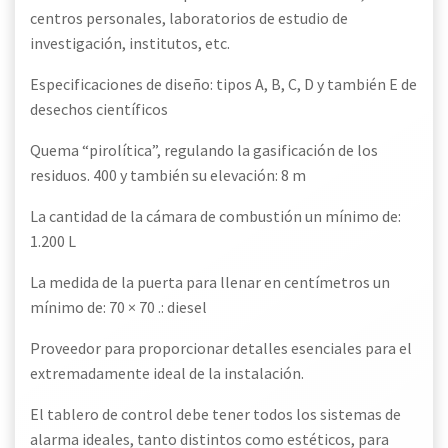
centros personales, laboratorios de estudio de
investigación, institutos, etc.
Especificaciones de diseño: tipos A, B, C, D y también E de
desechos científicos
Quema “pirolítica”, regulando la gasificación de los
residuos. 400 y también su elevación: 8 m
La cantidad de la cámara de combustión un mínimo de:
1.200 L
La medida de la puerta para llenar en centímetros un
mínimo de: 70 × 70 .: diesel
Proveedor para proporcionar detalles esenciales para el
extremadamente ideal de la instalación.
El tablero de control debe tener todos los sistemas de
alarma ideales, tanto distintos como estéticos, para