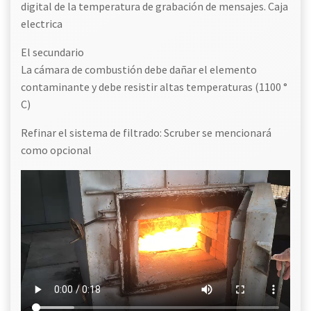
digital de la temperatura de grabación de mensajes. Caja
electrica
El secundario
La cámara de combustión debe dañar el elemento
contaminante y debe resistir altas temperaturas (1100 °
C)
Refinar el sistema de filtrado: Scruber se mencionará
como opcional