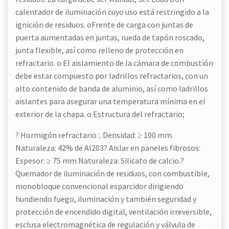
calentador de iluminación cuyo uso está restringido a la
ignición de residuos. oFrente de carga con juntas de
puerta aumentadas en juntas, rueda de tapón roscado,
junta flexible, así como relleno de protección en
refractario. o El aislamiento de la cámara de combustión
debe estar compuesto por ladrillos refractarios, con un
alto contenido de banda de aluminio, así como ladrillos
aislantes para asegurar una temperatura mínima en el
exterior de la chapa. o Estructura del refractario;
? Hormigón refractario :. Densidad: ≥ 100 mm.
Naturaleza: 42% de Al203? Aislar en paneles fibrosos:
Espesor: ≥ 75 mm Naturaleza: Silicato de calcio.?
Quemador de iluminación de residuos, con combustible,
monobloque convencional esparcidor dirigiendo
hundiendo fuego, iluminación y también seguridad y
protección de encendido digital, ventilación irreversible,
esclusa electromagnética de regulación y válvula de