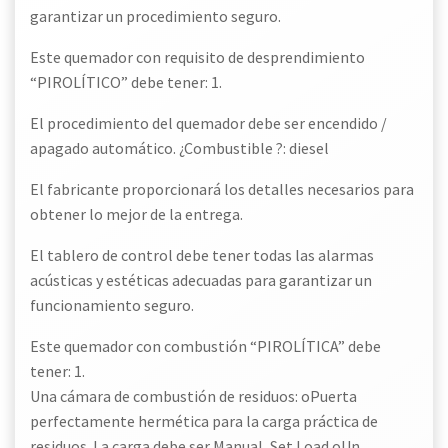
garantizar un procedimiento seguro.
Este quemador con requisito de desprendimiento
“PIROLÍTICO” debe tener: 1.
El procedimiento del quemador debe ser encendido /
apagado automático. ¿Combustible ?: diesel
El fabricante proporcionará los detalles necesarios para
obtener lo mejor de la entrega.
El tablero de control debe tener todas las alarmas
acústicas y estéticas adecuadas para garantizar un
funcionamiento seguro.
Este quemador con combustión “PIROLÍTICA” debe
tener: 1.
Una cámara de combustión de residuos: oPuerta
perfectamente hermética para la carga práctica de
residuos. La carga debe ser Manual, Set Load oUn