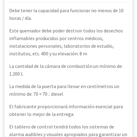
Debe tener la capacidad para funcionar no menos de 10
horas / día.
Este quemador debe poder destruir todos los desechos
inflamables producidos por centros médicos,
instalaciones personales, laboratorios de estudio,
institutos, etc. 400 y su elevación: 8 m
La cantidad de la cámara de combustión un mínimo de:
1.200 L
La medida de la puerta para llenar en centímetros un
mínimo de: 70 × 70 .: diesel
El fabricante proporcionará información esencial para
obtener lo mejor de la entrega.
El tablero de control tendrá todos los sistemas de
alarma audibles y visuales apropiados para garantizar un