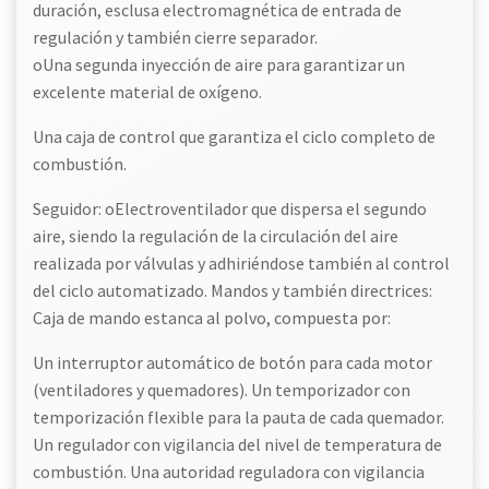
duración, esclusa electromagnética de entrada de
regulación y también cierre separador.
oUna segunda inyección de aire para garantizar un
excelente material de oxígeno.
Una caja de control que garantiza el ciclo completo de
combustión.
Seguidor: oElectroventilador que dispersa el segundo
aire, siendo la regulación de la circulación del aire
realizada por válvulas y adhiriéndose también al control
del ciclo automatizado. Mandos y también directrices:
Caja de mando estanca al polvo, compuesta por:
Un interruptor automático de botón para cada motor
(ventiladores y quemadores). Un temporizador con
temporización flexible para la pauta de cada quemador.
Un regulador con vigilancia del nivel de temperatura de
combustión. Una autoridad reguladora con vigilancia