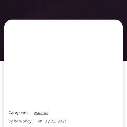
Categories:
español
by
haiwoday
|
on
July 22, 2025