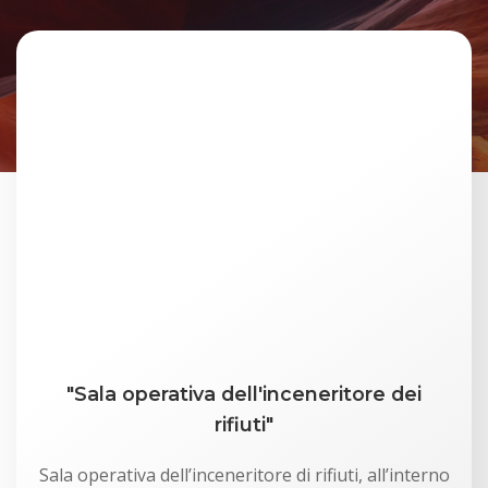
"Sala operativa dell'inceneritore dei
rifiuti"
Sala operativa dell’inceneritore di rifiuti, all’interno