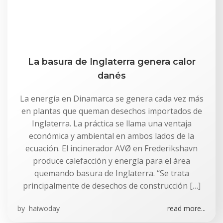
La basura de Inglaterra genera calor
danés
La energía en Dinamarca se genera cada vez más
en plantas que queman desechos importados de
Inglaterra. La práctica se llama una ventaja
económica y ambiental en ambos lados de la
ecuación. El incinerador AVØ en Frederikshavn
produce calefacción y energía para el área
quemando basura de Inglaterra. “Se trata
principalmente de desechos de construcción […]
by
haiwoday
read more...