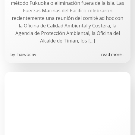
método Fukuoka o eliminación fuera de la isla. Las
Fuerzas Marinas del Pacífico celebraron
recientemente una reunión del comité ad hoc con
la Oficina de Calidad Ambiental y Costera, la
Agencia de Protección Ambiental, la Oficina del
Alcalde de Tinian, los […]
by
haiwoday
read more...