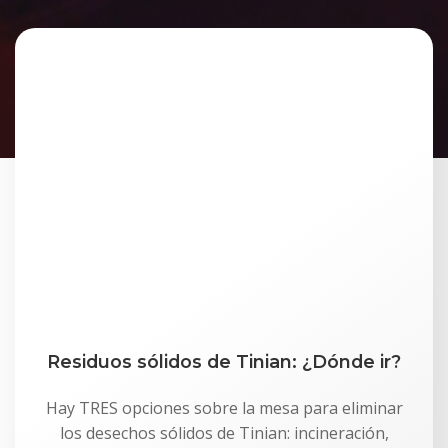
Residuos sólidos de Tinian: ¿Dónde ir?
Hay TRES opciones sobre la mesa para eliminar
los desechos sólidos de Tinian: incineración,