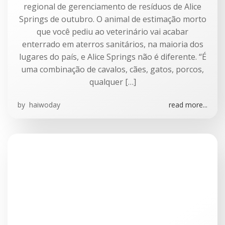
regional de gerenciamento de resíduos de Alice
Springs de outubro. O animal de estimação morto
que você pediu ao veterinário vai acabar
enterrado em aterros sanitários, na maioria dos
lugares do país, e Alice Springs não é diferente. “É
uma combinação de cavalos, cães, gatos, porcos,
qualquer […]
by
haiwoday
read more...