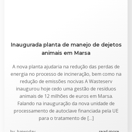
Inaugurada planta de manejo de dejetos
animais em Marsa
A nova planta ajudaria na redução das perdas de
energia no processo de incineração, bem como na
redução de emissões nocivas A Wasteserv
inaugurou hoje cedo uma gestão de resíduos
animais de 12 milhões de euros em Marsa.
Falando na inauguração da nova unidade de
processamento de autoclave financiada pela UE
para o tratamento de […]
by
haiwoday
read more...