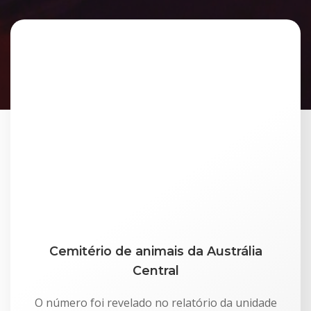
Cemitério de animais da Austrália
Central
O número foi revelado no relatório da unidade