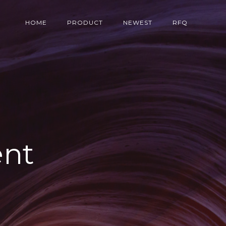
HOME
PRODUCT
NEWEST
RFQ
ent