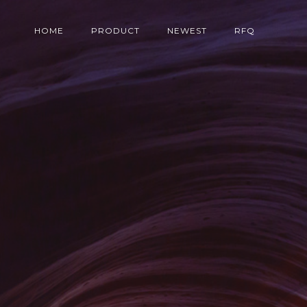
HOME
PRODUCT
NEWEST
RFQ