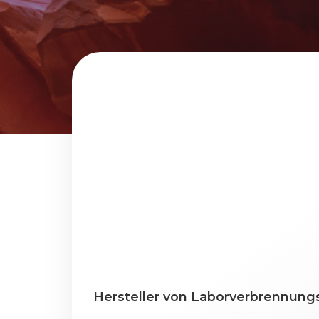
Hersteller von Laborverbrennung