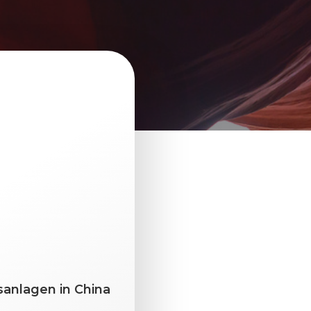
sanlagen in China