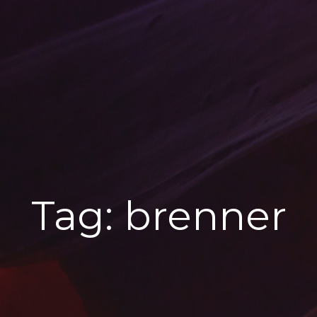
Tag:
brenner