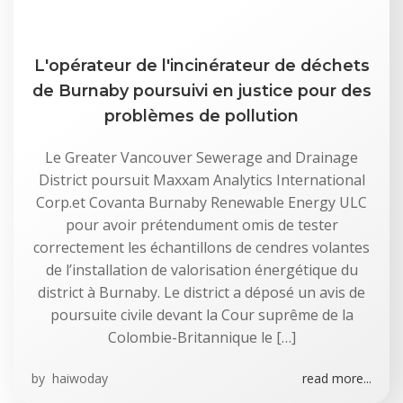
L'opérateur de l'incinérateur de déchets
de Burnaby poursuivi en justice pour des
problèmes de pollution
Le Greater Vancouver Sewerage and Drainage
District poursuit Maxxam Analytics International
Corp.et Covanta Burnaby Renewable Energy ULC
pour avoir prétendument omis de tester
correctement les échantillons de cendres volantes
de l’installation de valorisation énergétique du
district à Burnaby. Le district a déposé un avis de
poursuite civile devant la Cour suprême de la
Colombie-Britannique le […]
by
haiwoday
read more...