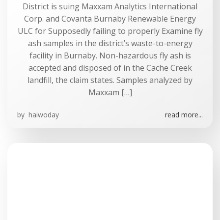
District is suing Maxxam Analytics International
Corp. and Covanta Burnaby Renewable Energy
ULC for Supposedly failing to properly Examine fly
ash samples in the district’s waste-to-energy
facility in Burnaby. Non-hazardous fly ash is
accepted and disposed of in the Cache Creek
landfill, the claim states. Samples analyzed by
Maxxam […]
by
haiwoday
read more...