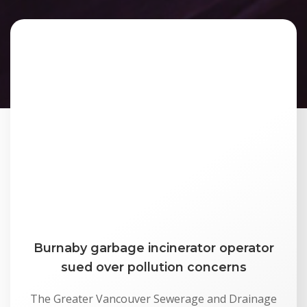
Burnaby garbage incinerator operator
sued over pollution concerns
The Greater Vancouver Sewerage and Drainage