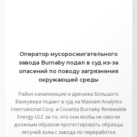
Оператор мусоросжигательного
завода Burnaby подал в суд из-за
опасений по поводу загрязнения
окружающей среды
Район канализации и дренажа Большого
Ванкувера подает в суд на Maxxam Analytics
International Corp. и Covanta Burnaby Renewable
Energy ULC за то, что они якобы не смогли
должным образом протестировать образцы
летучей золы с завода по переработке