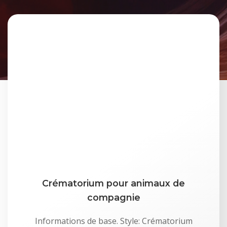
Crématorium pour animaux de
compagnie
Informations de base. Style: Crématorium