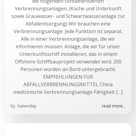
die folgenden containerisierten
Verbrennungsanlagen. (Küche und Unterkunft
sowie Grauwasser- und Schwarzwasseranlage zur
Abfallentsorgung) Wir brauchen eine
Verbrennungsanlage. Jede Funktion ist separat.
Alle in einer Verbrennungsanlage, die wir
informieren müssen. Anlage, die wir für unser
Unterkunftsschiff installieren, das in einem
Offshore-Schiffbauprojekt verwendet wird. 200
Personen würden an Bord untergebracht.
EMPFEHLUNGEN FÜR
ABFALLVERBRENNUNGSMITTEL China
medizinische Verbrennungsanlage Fähigkeit […]
by
haiwoday
read more...