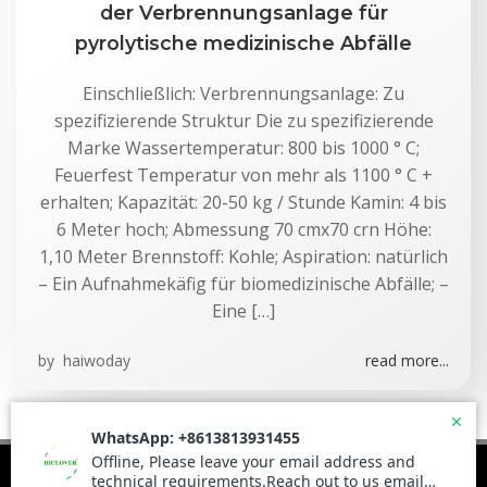
der Verbrennungsanlage für
pyrolytische medizinische Abfälle
Einschließlich: Verbrennungsanlage: Zu
spezifizierende Struktur Die zu spezifizierende
Marke Wassertemperatur: 800 bis 1000 ° C;
Feuerfest Temperatur von mehr als 1100 ° C +
erhalten; Kapazität: 20-50 kg / Stunde Kamin: 4 bis
6 Meter hoch; Abmessung 70 cmx70 crn Höhe:
1,10 Meter Brennstoff: Kohle; Aspiration: natürlich
– Ein Aufnahmekäfig für biomedizinische Abfälle; –
Eine […]
by
haiwoday
read more...