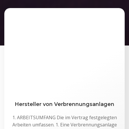
Hersteller von Verbrennungsanlagen
1. ARBEITSUMFANG Die im Vertrag festgelegten
Arbeiten umfassen. 1. Eine Verbrennungsanlage