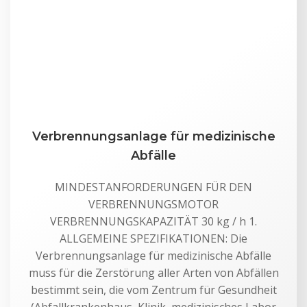
Verbrennungsanlage für medizinische
Abfälle
MINDESTANFORDERUNGEN FÜR DEN
VERBRENNUNGSMOTOR
VERBRENNUNGSKAPAZITÄT 30 kg / h 1.
ALLGEMEINE SPEZIFIKATIONEN: Die
Verbrennungsanlage für medizinische Abfälle
muss für die Zerstörung aller Arten von Abfällen
bestimmt sein, die vom Zentrum für Gesundheit