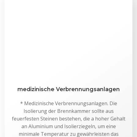
medizinische Verbrennungsanlagen
* Medizinische Verbrennungsanlagen. Die
Isolierung der Brennkammer sollte aus
feuerfesten Steinen bestehen, die a hoher Gehalt
an Aluminium und Isolierziegeln, um eine
minimale Temperatur zu gewährleisten das