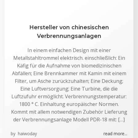
Hersteller von chinesischen
Verbrennungsanlagen
In einem einfachen Design mit einer
Metallstahltrommel elektrisch. einschließlich: Ein
Käfig für die Aufnahme von biomedizinischen
Abfällen; Eine Brennkammer mit Kamin mit einem
Filter, um Asche zurückzuhalten; Eine Deckung;
Eine Luftversorgung; Eine Turbine, die die
Luftzufuhr ermöglicht. Verbrennungstemperatur:
1800 ° C. Einhaltung europäischer Normen.
Kommt mit allem notwendigen Zubehör Lieferung
der Verbrennungsanlage Modell PDR-18 mit: […]
by
haiwoday
read more...