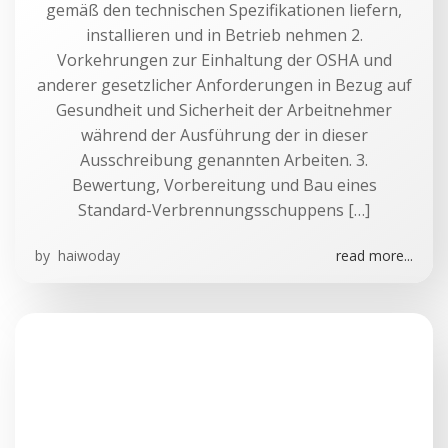
gemäß den technischen Spezifikationen liefern,
installieren und in Betrieb nehmen 2.
Vorkehrungen zur Einhaltung der OSHA und
anderer gesetzlicher Anforderungen in Bezug auf
Gesundheit und Sicherheit der Arbeitnehmer
während der Ausführung der in dieser
Ausschreibung genannten Arbeiten. 3.
Bewertung, Vorbereitung und Bau eines
Standard-Verbrennungsschuppens […]
by
haiwoday
read more...