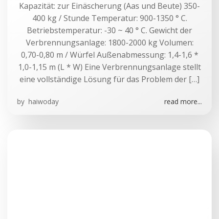
Kapazität: zur Einäscherung (Aas und Beute) 350-
400 kg / Stunde Temperatur: 900-1350 ° C.
Betriebstemperatur: -30 ~ 40 ° C. Gewicht der
Verbrennungsanlage: 1800-2000 kg Volumen:
0,70-0,80 m / Würfel Außenabmessung: 1,4-1,6 *
1,0-1,15 m (L * W) Eine Verbrennungsanlage stellt
eine vollständige Lösung für das Problem der […]
by
haiwoday
read more...