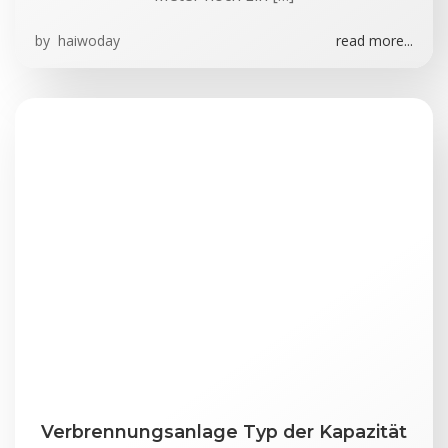
by
haiwoday
read more...
Verbrennungsanlage Typ der Kapazität