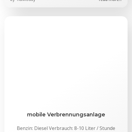
mobile Verbrennungsanlage
Benzin: Diesel Verbrauch: 8-10 Liter / Stunde