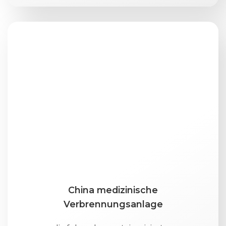
China medizinische
Verbrennungsanlage