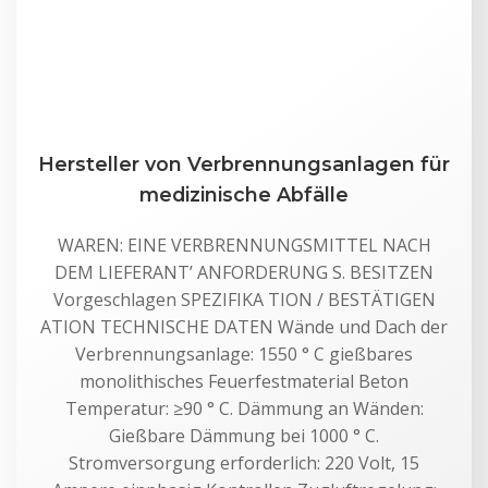
Hersteller von Verbrennungsanlagen für
medizinische Abfälle
WAREN: EINE VERBRENNUNGSMITTEL NACH
DEM LIEFERANT’ ANFORDERUNG S. BESITZEN
Vorgeschlagen SPEZIFIKA TION / BESTÄTIGEN
ATION TECHNISCHE DATEN Wände und Dach der
Verbrennungsanlage: 1550 ° C gießbares
monolithisches Feuerfestmaterial Beton
Temperatur: ≥90 ° C. Dämmung an Wänden:
Gießbare Dämmung bei 1000 ° C.
Stromversorgung erforderlich: 220 Volt, 15