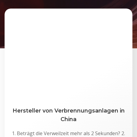
Hersteller von Verbrennungsanlagen in
China
1. Beträgt die Verweilzeit mehr als 2 Sekunden? 2.