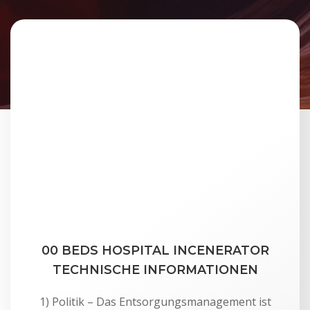
00 BEDS HOSPITAL INCENERATOR
TECHNISCHE INFORMATIONEN
1) Politik – Das Entsorgungsmanagement ist