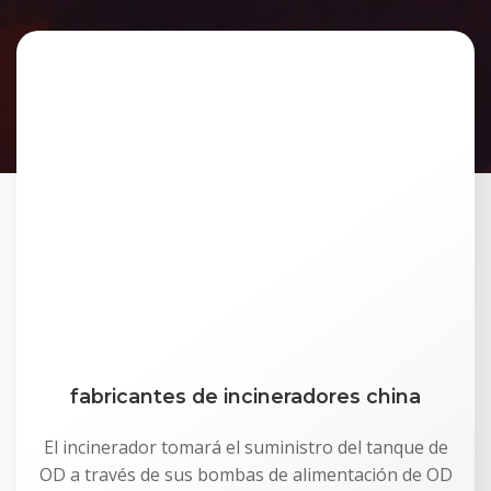
fabricantes de incineradores china
El incinerador tomará el suministro del tanque de
OD a través de sus bombas de alimentación de OD