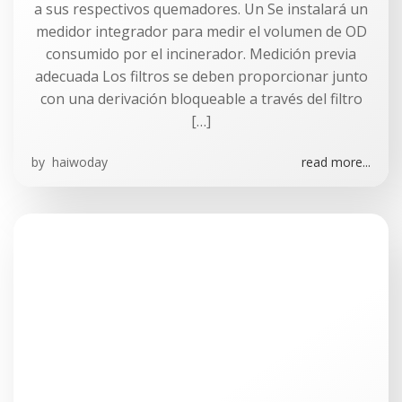
a sus respectivos quemadores. Un Se instalará un
medidor integrador para medir el volumen de OD
consumido por el incinerador. Medición previa
adecuada Los filtros se deben proporcionar junto
con una derivación bloqueable a través del filtro
[…]
by
haiwoday
read more...