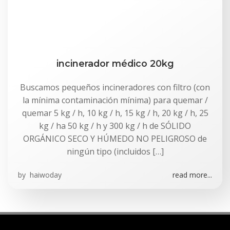
incinerador médico 20kg
Buscamos pequeños incineradores con filtro (con
la mínima contaminación mínima) para quemar /
quemar 5 kg / h, 10 kg / h, 15 kg / h, 20 kg / h, 25
kg / ha 50 kg / h y 300 kg / h de SÓLIDO
ORGÁNICO SECO Y HÚMEDO NO PELIGROSO de
ningún tipo (incluidos […]
by
haiwoday
read more...