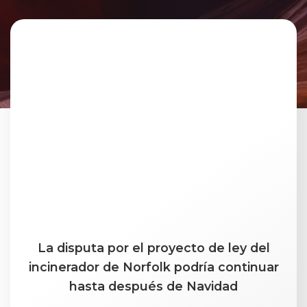
La disputa por el proyecto de ley del
incinerador de Norfolk podría continuar
hasta después de Navidad