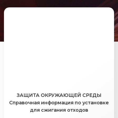
ЗАЩИТА ОКРУЖАЮЩЕЙ СРЕДЫ
Справочная информация по установке
для сжигания отходов