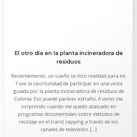
El otro día en la planta incineradora de
residuos
Recientemente, un sueño se hizo realidad para mí.
Tuve la oportunidad de participar en una visita
guiada por la planta incineradora de residuos de
Colonia. Eso puede parecer extraño. A veces me
sorprendo cuando me quedo atascado en
programas documentales sobre métodos de
reciclaje en el (raro) zapping a través de los
canales de televisión. […]