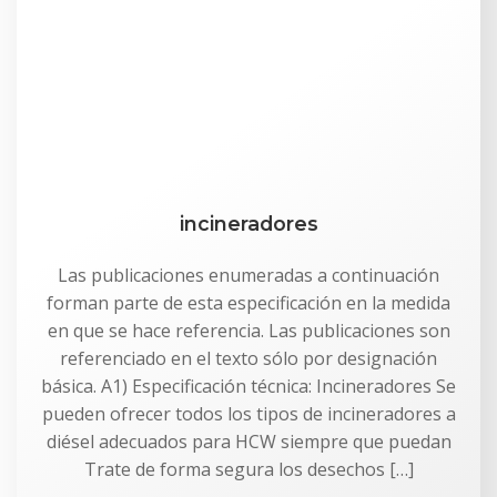
incineradores
Las publicaciones enumeradas a continuación
forman parte de esta especificación en la medida
en que se hace referencia. Las publicaciones son
referenciado en el texto sólo por designación
básica. A1) Especificación técnica: Incineradores Se
pueden ofrecer todos los tipos de incineradores a
diésel adecuados para HCW siempre que puedan
Trate de forma segura los desechos […]