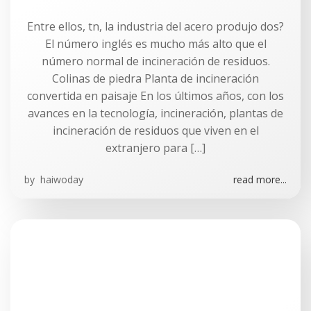
Entre ellos, tn, la industria del acero produjo dos?
El número inglés es mucho más alto que el
número normal de incineración de residuos.
Colinas de piedra Planta de incineración
convertida en paisaje En los últimos años, con los
avances en la tecnología, incineración, plantas de
incineración de residuos que viven en el
extranjero para […]
by
haiwoday
read more...