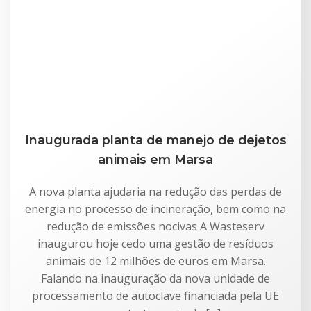
Inaugurada planta de manejo de dejetos
animais em Marsa
A nova planta ajudaria na redução das perdas de
energia no processo de incineração, bem como na
redução de emissões nocivas A Wasteserv
inaugurou hoje cedo uma gestão de resíduos
animais de 12 milhões de euros em Marsa.
Falando na inauguração da nova unidade de
processamento de autoclave financiada pela UE