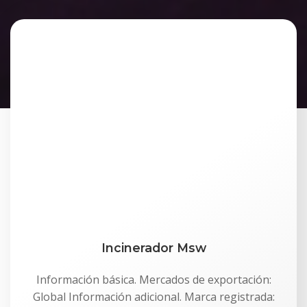
Incinerador Msw
Información básica. Mercados de exportación:
Global Información adicional. Marca registrada: