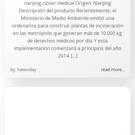
nanjing clover medical Origen: Nanjing
Descripción del producto Recientemente, el
Ministerio de Medio Ambiente emitió una
ordenanza para construir plantas de incineración
en las metrópolis que generan más de 10.000 kg
de desechos médicos por día. Y esta
implementación comenzará a principios del año
2014. […]
by
haiwoday
read more...