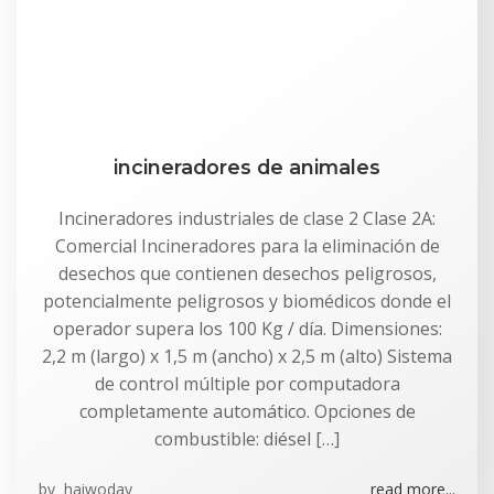
incineradores de animales
Incineradores industriales de clase 2 Clase 2A:
Comercial Incineradores para la eliminación de
desechos que contienen desechos peligrosos,
potencialmente peligrosos y biomédicos donde el
operador supera los 100 Kg / día. Dimensiones:
2,2 m (largo) x 1,5 m (ancho) x 2,5 m (alto) Sistema
de control múltiple por computadora
completamente automático. Opciones de
combustible: diésel […]
by
haiwoday
read more...