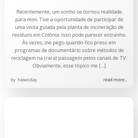
Recentemente, um sonho se tornou realidade
para mim. Tive a oportunidade de participar de
uma visita guiada pela planta de incineração de
resíduos em Colônia. Isso pode parecer estranho.
Às vezes, me pego quando fico preso em
programas de documentário sobre métodos de
reciclagem na (rara) passagem pelos canais de TV.
Obviamente, esse tópico me […]
by
haiwoday
read more...