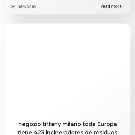
by
haiwoday
read more...
negozio tiffany milano toda Europa
tiene 423 incineradores de residuos