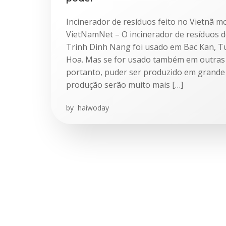
Incinerador de resíduos feito no Vietnã 
VietNamNet – O incinerador de resíduos d
Trinh Dinh Nang foi usado em Bac Kan, 
Hoa. Mas se for usado também em outras 
portanto, puder ser produzido em grande 
produção serão muito mais […]
by
haiwoday