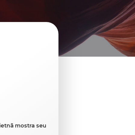
Vietnã mostra seu