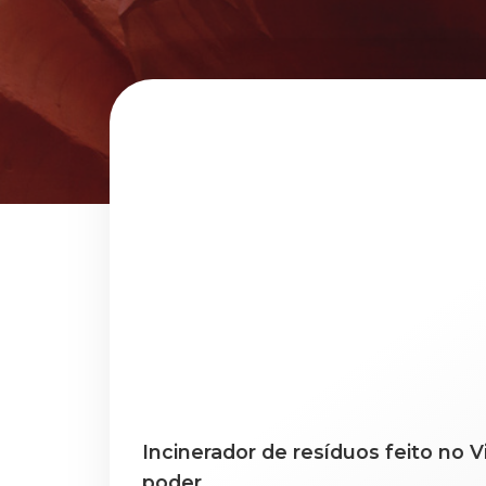
Incinerador de resíduos feito no 
poder