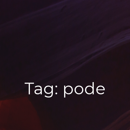
Tag:
pode