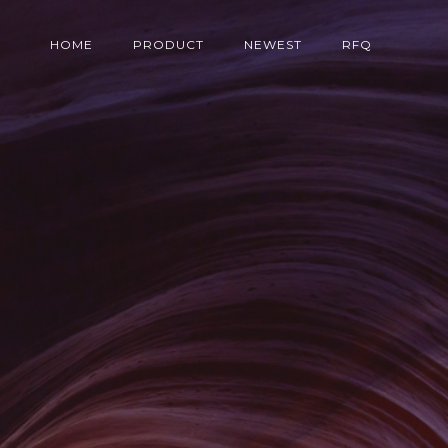
HOME
PRODUCT
NEWEST
RFQ