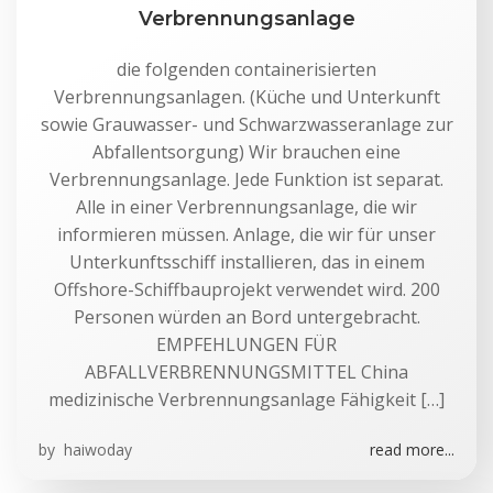
Verbrennungsanlage
die folgenden containerisierten
Verbrennungsanlagen. (Küche und Unterkunft
sowie Grauwasser- und Schwarzwasseranlage zur
Abfallentsorgung) Wir brauchen eine
Verbrennungsanlage. Jede Funktion ist separat.
Alle in einer Verbrennungsanlage, die wir
informieren müssen. Anlage, die wir für unser
Unterkunftsschiff installieren, das in einem
Offshore-Schiffbauprojekt verwendet wird. 200
Personen würden an Bord untergebracht.
EMPFEHLUNGEN FÜR
ABFALLVERBRENNUNGSMITTEL China
medizinische Verbrennungsanlage Fähigkeit […]
by
haiwoday
read more...