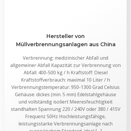
Hersteller von
Müllverbrennungsanlagen aus China
Verbrennung: medizinischer Abfall und
allgemeiner Abfall Kapazität zur Verbrennung von
Abfall: 400-500 kg / h Kraftstoff: Diesel
Kraftstoffverbrauch: maximal 10 Liter / h
Verbrennungstemperatur: 950-1300 Grad Celsius
Gehäuse: dickes (min. 5 mm) Edelstahlgehäuse
und vollständig isoliert Meeresfeuchtigkeit
standhalten Spannung 220 / 240V oder 380 / 415V
Frequenz 50Hz Hochleistungsfähige,
leistungsstarke Verbrennungsanlage nach