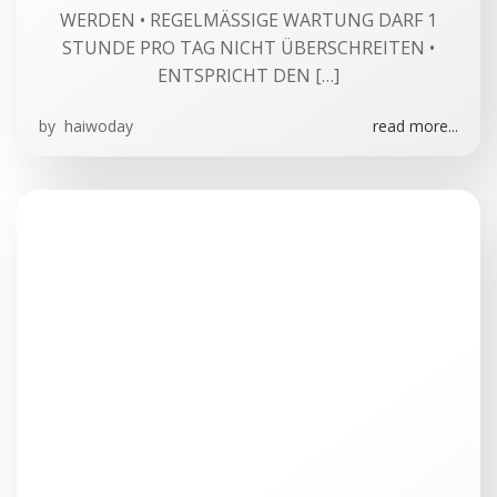
WERDEN • REGELMÄSSIGE WARTUNG DARF 1
STUNDE PRO TAG NICHT ÜBERSCHREITEN •
ENTSPRICHT DEN […]
by
haiwoday
read more...