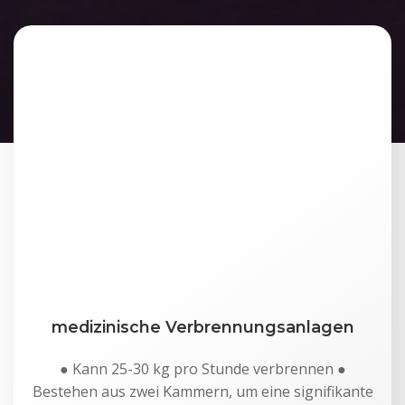
medizinische Verbrennungsanlagen
● Kann 25-30 kg pro Stunde verbrennen ●
Bestehen aus zwei Kammern, um eine signifikante