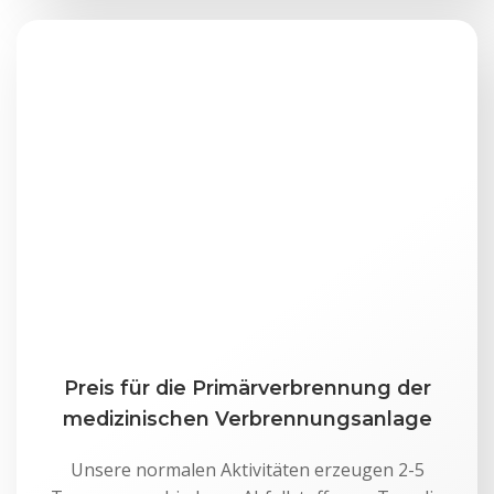
Preis für die Primärverbrennung der
medizinischen Verbrennungsanlage
Unsere normalen Aktivitäten erzeugen 2-5