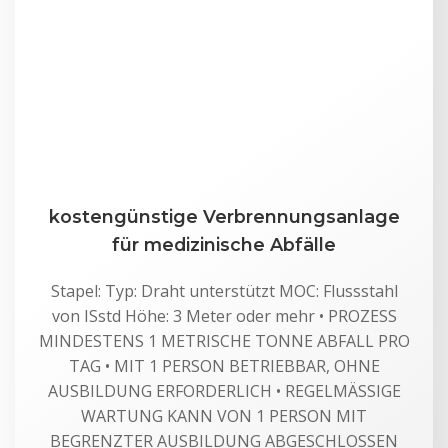
kostengünstige Verbrennungsanlage
für medizinische Abfälle
Stapel: Typ: Draht unterstützt MOC: Flussstahl
von ISstd Höhe: 3 Meter oder mehr • PROZESS
MINDESTENS 1 METRISCHE TONNE ABFALL PRO
TAG • MIT 1 PERSON BETRIEBBAR, OHNE
AUSBILDUNG ERFORDERLICH • REGELMÄSSIGE
WARTUNG KANN VON 1 PERSON MIT
BEGRENZTER AUSBILDUNG ABGESCHLOSSEN