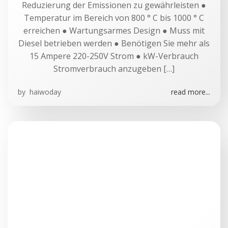
Reduzierung der Emissionen zu gewährleisten ●
Temperatur im Bereich von 800 ° C bis 1000 ° C
erreichen ● Wartungsarmes Design ● Muss mit
Diesel betrieben werden ● Benötigen Sie mehr als
15 Ampere 220-250V Strom ● kW-Verbrauch
Stromverbrauch anzugeben […]
by
haiwoday
read more...