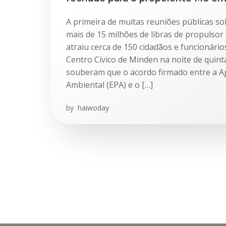
A primeira de muitas reuniões públicas so
mais de 15 milhões de libras de propuls
atraiu cerca de 150 cidadãos e funcionári
Centro Cívico de Minden na noite de quinta-
souberam que o acordo firmado entre a A
Ambiental (EPA) e o […]
by
haiwoday