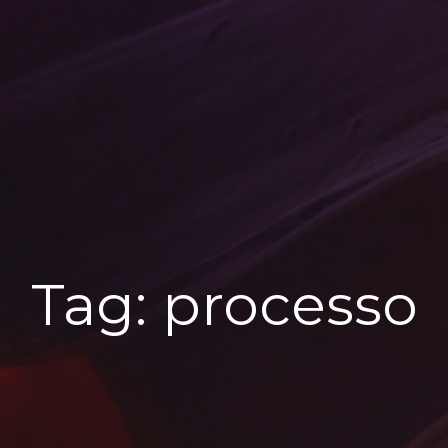
Tag:
processo