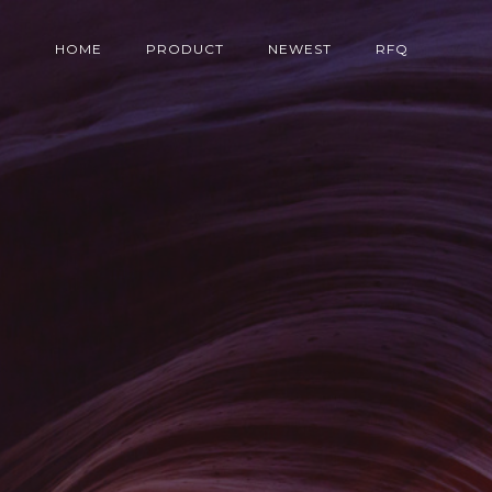
HOME
PRODUCT
NEWEST
RFQ