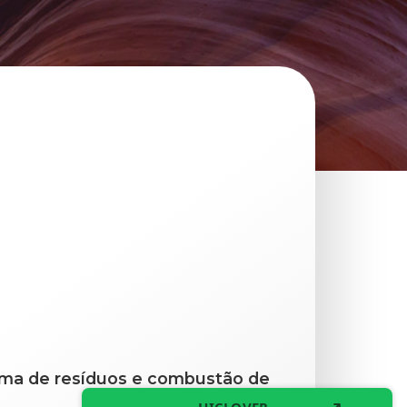
ma de resíduos e combustão de