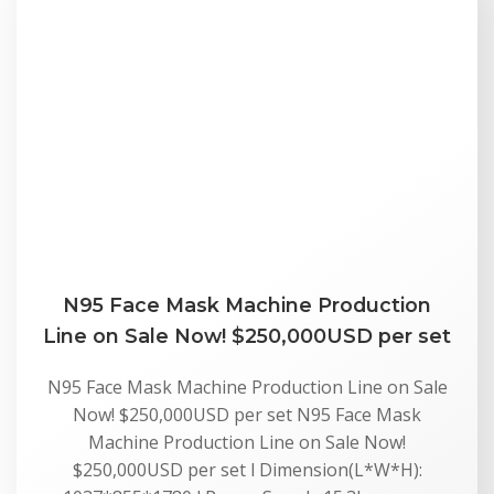
N95 Face Mask Machine Production
Line on Sale Now! $250,000USD per set
N95 Face Mask Machine Production Line on Sale
Now! $250,000USD per set N95 Face Mask
Machine Production Line on Sale Now!
$250,000USD per set l Dimension(L*W*H):