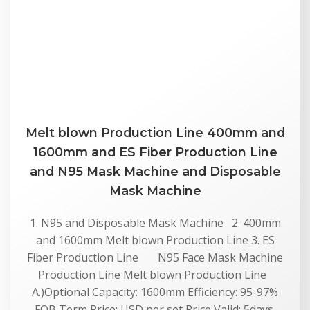
Melt blown Production Line 400mm and
1600mm and ES Fiber Production Line
and N95 Mask Machine and Disposable
Mask Machine
1. N95 and Disposable Mask Machine 2. 400mm
and 1600mm Melt blown Production Line 3. ES
Fiber Production Line N95 Face Mask Machine
Production Line Melt blown Production Line
A.)Optional Capacity: 1600mm Efficiency: 95-97%
FOB Term Price: USD per set Price Valid: 5days.