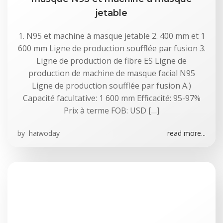
jetable
1. N95 et machine à masque jetable 2. 400 mm et 1
600 mm Ligne de production soufflée par fusion 3.
Ligne de production de fibre ES Ligne de
production de machine de masque facial N95
Ligne de production soufflée par fusion A.)
Capacité facultative: 1 600 mm Efficacité: 95-97%
Prix à terme FOB: USD […]
by
haiwoday
read more...