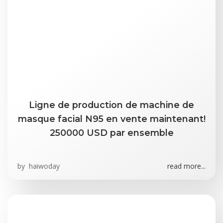
Ligne de production de machine de
masque facial N95 en vente maintenant!
250000 USD par ensemble
by
haiwoday
read more...