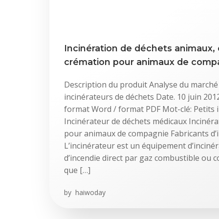
Incinération de déchets animaux
crémation pour animaux de comp
Description du produit Analyse du marché 
incinérateurs de déchets Date. 10 juin 20
format Word / format PDF Mot-clé: Petits 
Incinérateur de déchets médicaux Incinér
pour animaux de compagnie Fabricants d’i
L’incinérateur est un équipement d’incinér
d’incendie direct par gaz combustible ou c
que […]
by
haiwoday