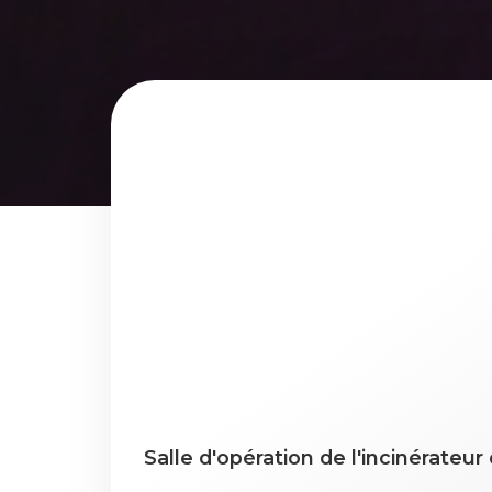
Salle d'opération de l'incinérateu