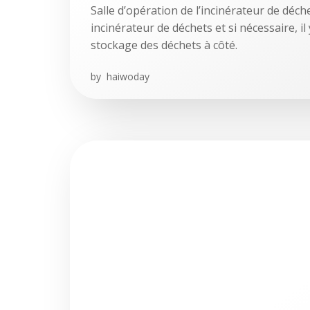
Salle d’opération de l’incinérateur de déche
incinérateur de déchets et si nécessaire, il
stockage des déchets à côté.
by
haiwoday