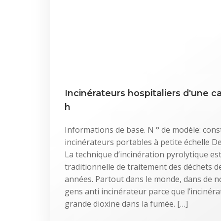
Incinérateurs hospitaliers d'une c
h
Informations de base. N ° de modèle: cons
incinérateurs portables à petite échelle D
La technique d’incinération pyrolytique es
traditionnelle de traitement des déchets
années. Partout dans le monde, dans de n
gens anti incinérateur parce que l’incinér
grande dioxine dans la fumée. […]