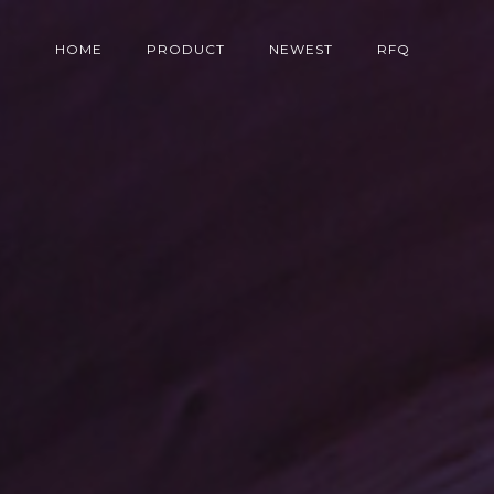
HOME
PRODUCT
NEWEST
RFQ