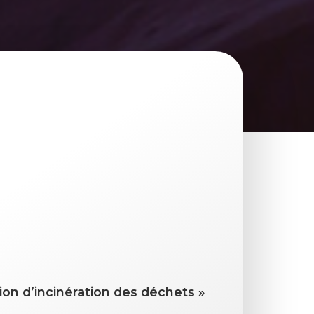
tion d’incinération des déchets »