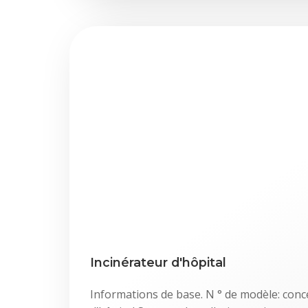
Incinérateur d'hôpital
Informations de base. N ° de modèle: conc