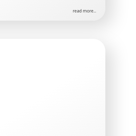
read more...