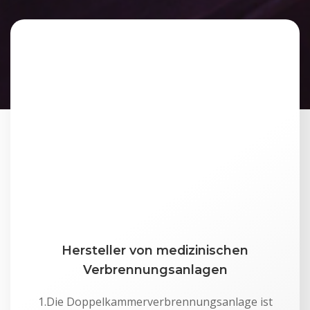
Hersteller von medizinischen
Verbrennungsanlagen
1.Die Doppelkammerverbrennungsanlage ist