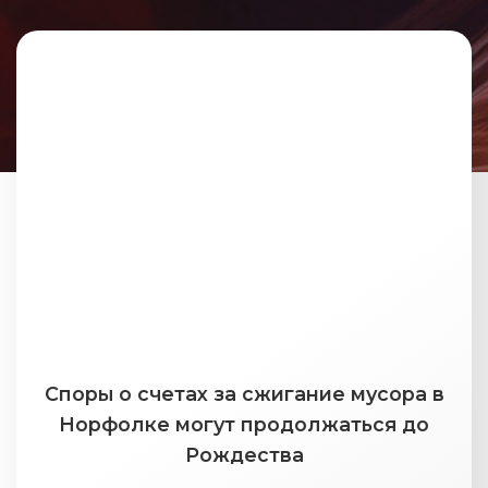
Споры о счетах за сжигание мусора в
Норфолке могут продолжаться до
Рождества