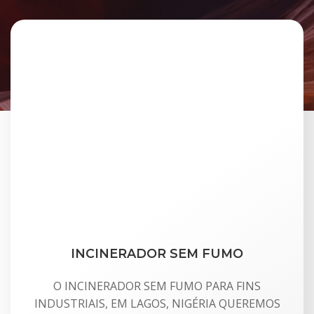
INCINERADOR SEM FUMO
O INCINERADOR SEM FUMO PARA FINS
INDUSTRIAIS, EM LAGOS, NIGÉRIA QUEREMOS