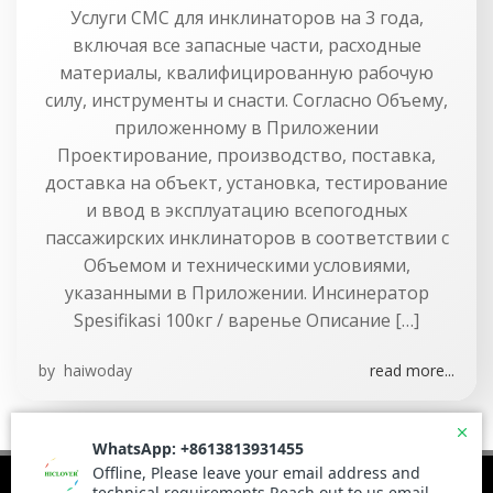
Услуги CMC для инклинаторов на 3 года,
включая все запасные части, расходные
материалы, квалифицированную рабочую
силу, инструменты и снасти. Согласно Объему,
приложенному в Приложении
Проектирование, производство, поставка,
доставка на объект, установка, тестирование
и ввод в эксплуатацию всепогодных
пассажирских инклинаторов в соответствии с
Объемом и техническими условиями,
указанными в Приложении. Инсинератор
Spesifikasi 100кг / варенье Описание […]
by
haiwoday
read more...