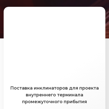
Поставка инклинаторов для проекта
внутреннего терминала
промежуточного прибытия