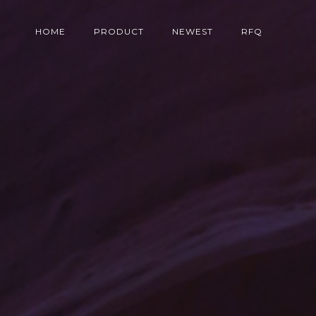
HOME
PRODUCT
NEWEST
RFQ