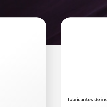
fabricantes de in