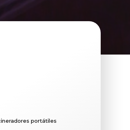
cineradores portátiles