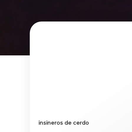
insineros de cerdo