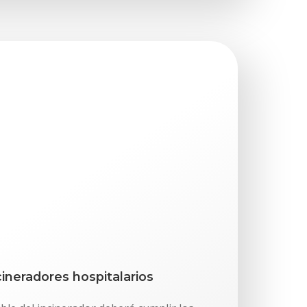
cineradores hospitalarios