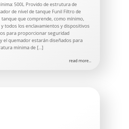
nima: 500L Provido de estrutura de
ador de nível de tanque Funil Filtro de
o tanque que comprende, como mínimo,
 y todos los enclavamientos y dispositivos
ios para proporcionar seguridad
 y el quemador estarán diseñados para
atura mínima de […]
read more...