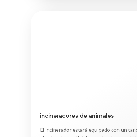
incineradores de animales
El incinerador estará equipado con un tan