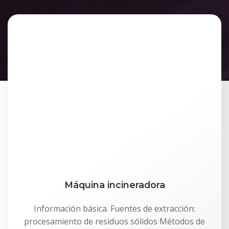
Máquina incineradora
Información básica. Fuentes de extracción:
procesamiento de residuos sólidos Métodos de