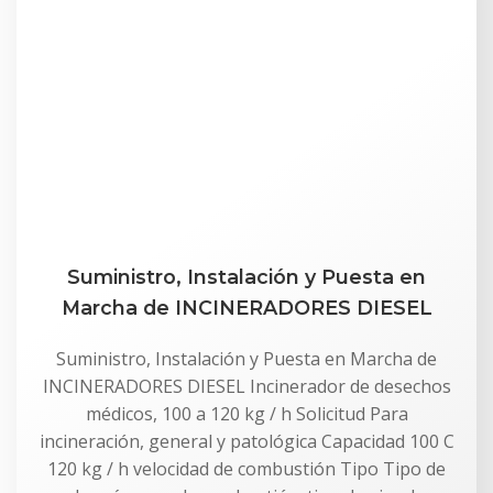
Suministro, Instalación y Puesta en
Marcha de INCINERADORES DIESEL
Suministro, Instalación y Puesta en Marcha de
INCINERADORES DIESEL Incinerador de desechos
médicos, 100 a 120 kg / h Solicitud Para
incineración, general y patológica Capacidad 100 C
120 kg / h velocidad de combustión Tipo Tipo de