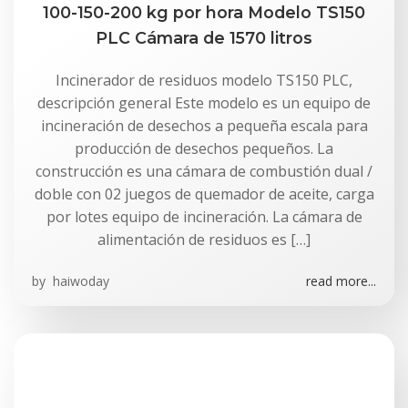
100-150-200 kg por hora Modelo TS150
PLC Cámara de 1570 litros
Incinerador de residuos modelo TS150 PLC,
descripción general Este modelo es un equipo de
incineración de desechos a pequeña escala para
producción de desechos pequeños. La
construcción es una cámara de combustión dual /
doble con 02 juegos de quemador de aceite, carga
por lotes equipo de incineración. La cámara de
alimentación de residuos es […]
by
haiwoday
read more...