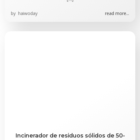
by
haiwoday
read more...
Incinerador de residuos sólidos de 50-