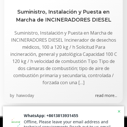
Suministro, Instalación y Puesta en
Marcha de INCINERADORES DIESEL
Suministro, Instalación y Puesta en Marcha de
INCINERADORES DIESEL Incinerador de desechos
médicos, 100 a 120 kg / h Solicitud Para
incineración, general y patológica Capacidad 100 C
120 kg / h velocidad de combustión Tipo Tipo de
dos cámaras de combustión; tipo de aire de
combustión primaria y secundaria, controlada /
forzada con una […]
by
haiwoday
read more...