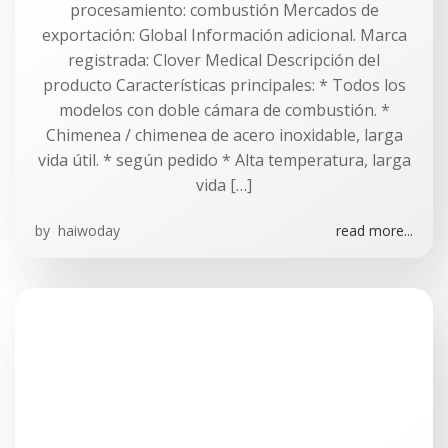
procesamiento: combustión Mercados de
exportación: Global Información adicional. Marca
registrada: Clover Medical Descripción del
producto Características principales: * Todos los
modelos con doble cámara de combustión. *
Chimenea / chimenea de acero inoxidable, larga
vida útil. * según pedido * Alta temperatura, larga
vida […]
by
haiwoday
read more...