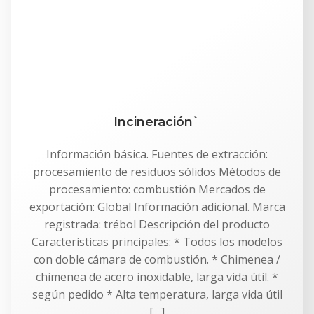
Incineración`
Información básica. Fuentes de extracción:
procesamiento de residuos sólidos Métodos de
procesamiento: combustión Mercados de
exportación: Global Información adicional. Marca
registrada: trébol Descripción del producto
Características principales: * Todos los modelos
con doble cámara de combustión. * Chimenea /
chimenea de acero inoxidable, larga vida útil. *
según pedido * Alta temperatura, larga vida útil
[…]