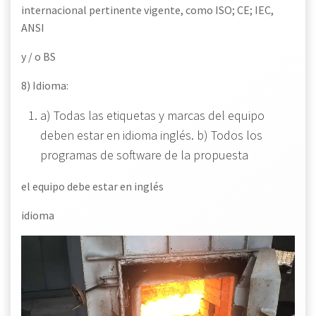
internacional pertinente vigente, como ISO; CE; IEC,
ANSI
y / o BS
8) Idioma:
a) Todas las etiquetas y marcas del equipo
deben estar en idioma inglés. b) Todos los
programas de software de la propuesta
el equipo debe estar en inglés
idioma