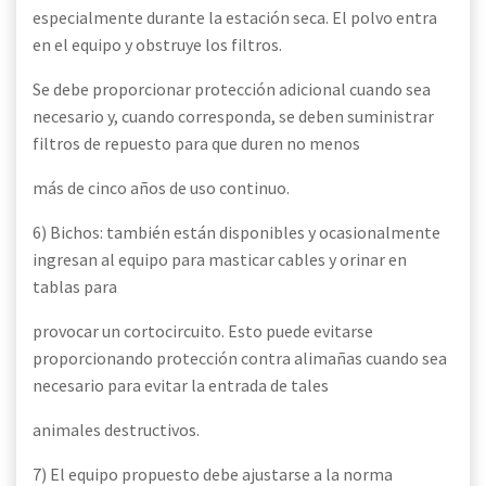
especialmente durante la estación seca. El polvo entra
en el equipo y obstruye los filtros.
Se debe proporcionar protección adicional cuando sea
necesario y, cuando corresponda, se deben suministrar
filtros de repuesto para que duren no menos
más de cinco años de uso continuo.
6) Bichos: también están disponibles y ocasionalmente
ingresan al equipo para masticar cables y orinar en
tablas para
provocar un cortocircuito. Esto puede evitarse
proporcionando protección contra alimañas cuando sea
necesario para evitar la entrada de tales
animales destructivos.
7) El equipo propuesto debe ajustarse a la norma