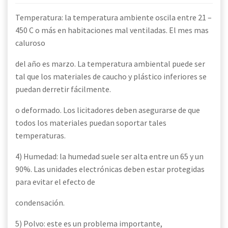
Temperatura: la temperatura ambiente oscila entre 21 –
450 C o más en habitaciones mal ventiladas. El mes mas
caluroso
del año es marzo. La temperatura ambiental puede ser
tal que los materiales de caucho y plástico inferiores se
puedan derretir fácilmente.
o deformado. Los licitadores deben asegurarse de que
todos los materiales puedan soportar tales
temperaturas.
4) Humedad: la humedad suele ser alta entre un 65 y un
90%. Las unidades electrónicas deben estar protegidas
para evitar el efecto de
condensación.
5) Polvo: este es un problema importante,