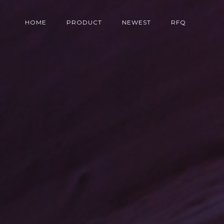
HOME
PRODUCT
NEWEST
RFQ