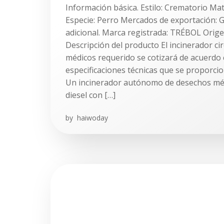
Información básica. Estilo: Crematorio Mat
Especie: Perro Mercados de exportación: 
adicional. Marca registrada: TRÉBOL Orige
Descripción del producto El incinerador ci
médicos requerido se cotizará de acuerdo 
especificaciones técnicas que se proporcio
Un incinerador autónomo de desechos mé
diesel con […]
by
haiwoday