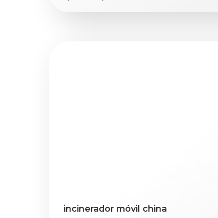
incinerador móvil china