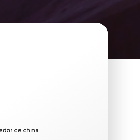
ador de china