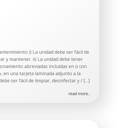
mantenimiento i) La unidad debe ser fácil de
ar y mantener. ii) La unidad debe tener
ionamiento abreviadas incluidas en o con
, en una tarjeta laminada adjunto a la
debe ser fácil de limpiar, desinfectar y / […]
read more...