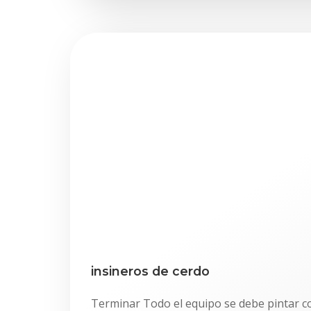
insineros de cerdo
Terminar Todo el equipo se debe pintar c