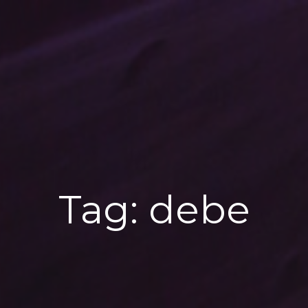
Tag:
debe