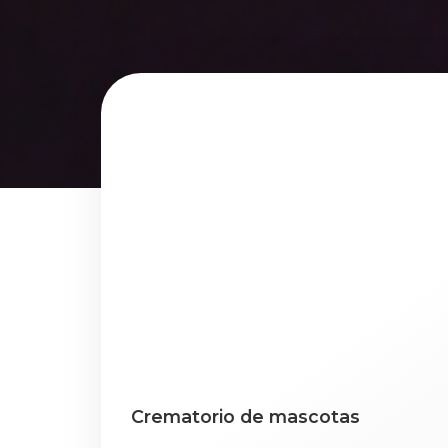
Crematorio de mascotas