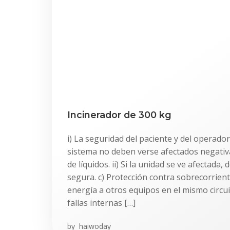
Incinerador de 300 kg
i) La seguridad del paciente y del operador
sistema no deben verse afectados negati
de líquidos. ii) Si la unidad se ve afectada,
segura. c) Protección contra sobrecorrient
energía a otros equipos en el mismo circu
fallas internas […]
by
haiwoday