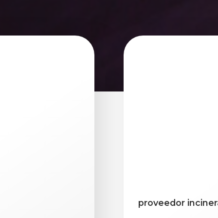
proveedor inciner