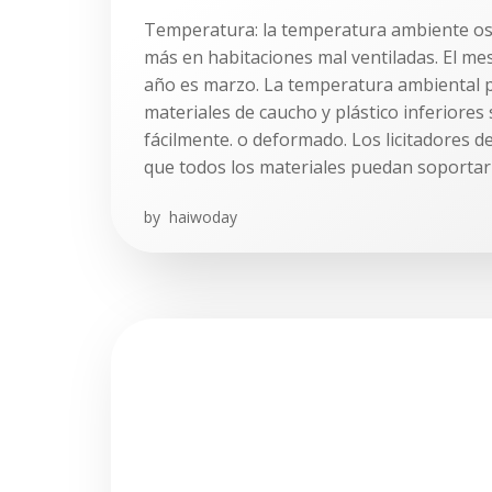
Temperatura: la temperatura ambiente osc
más en habitaciones mal ventiladas. El me
año es marzo. La temperatura ambiental p
materiales de caucho y plástico inferiores
fácilmente. o deformado. Los licitadores 
que todos los materiales puedan soportar
by
haiwoday