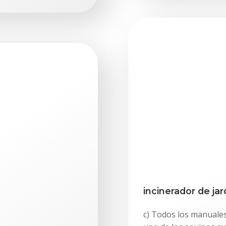
incinerador de jar
c) Todos los manuales